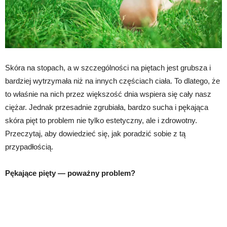
Skóra na stopach, a w szczególności na piętach jest grubsza i
bardziej wytrzymała niż na innych częściach ciała. To dlatego, że
to właśnie na nich przez większość dnia wspiera się cały nasz
ciężar. Jednak przesadnie zgrubiała, bardzo sucha i pękająca
skóra pięt to problem nie tylko estetyczny, ale i zdrowotny.
Przeczytaj, aby dowiedzieć się, jak poradzić sobie z tą
przypadłością.
Pękające pięty — poważny problem?