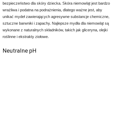
bezpieczeństwo dla skóry dziecka. Skóra niemowląt jest bardzo
wrażliwa i podatna na podrażnienia, dlatego ważne jest, aby
unikać mydeł zawierających agresywne substancje chemiczne,
sztuczne barwniki i zapachy. Najlepsze mydła dla niemowląt są
wykonane z naturalnych składników, takich jak gliceryna, olejki
roślinne i ekstrakty ziołowe.
Neutralne pH