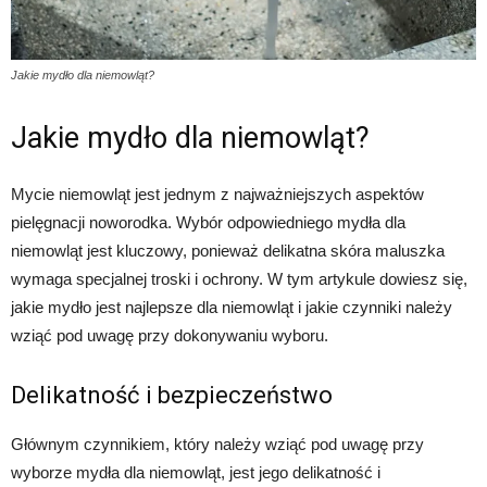
Jakie mydło dla niemowląt?
Jakie mydło dla niemowląt?
Mycie niemowląt jest jednym z najważniejszych aspektów
pielęgnacji noworodka. Wybór odpowiedniego mydła dla
niemowląt jest kluczowy, ponieważ delikatna skóra maluszka
wymaga specjalnej troski i ochrony. W tym artykule dowiesz się,
jakie mydło jest najlepsze dla niemowląt i jakie czynniki należy
wziąć pod uwagę przy dokonywaniu wyboru.
Delikatność i bezpieczeństwo
Głównym czynnikiem, który należy wziąć pod uwagę przy
wyborze mydła dla niemowląt, jest jego delikatność i