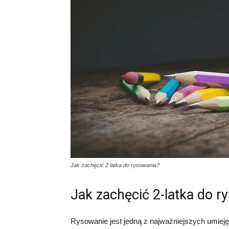
Jak zachęcić 2 latka do rysowania?
Jak zachęcić 2-latka do r
Rysowanie jest jedną z najważniejszych umiej