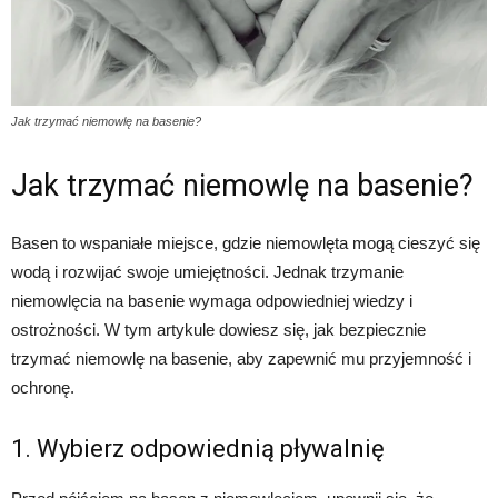
Jak trzymać niemowlę na basenie?
Jak trzymać niemowlę na basenie?
Basen to wspaniałe miejsce, gdzie niemowlęta mogą cieszyć się
wodą i rozwijać swoje umiejętności. Jednak trzymanie
niemowlęcia na basenie wymaga odpowiedniej wiedzy i
ostrożności. W tym artykule dowiesz się, jak bezpiecznie
trzymać niemowlę na basenie, aby zapewnić mu przyjemność i
ochronę.
1. Wybierz odpowiednią pływalnię