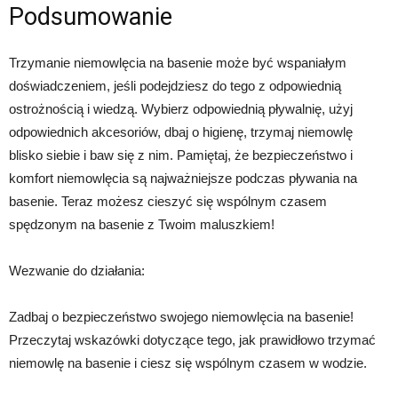
Podsumowanie
Trzymanie niemowlęcia na basenie może być wspaniałym
doświadczeniem, jeśli podejdziesz do tego z odpowiednią
ostrożnością i wiedzą. Wybierz odpowiednią pływalnię, użyj
odpowiednich akcesoriów, dbaj o higienę, trzymaj niemowlę
blisko siebie i baw się z nim. Pamiętaj, że bezpieczeństwo i
komfort niemowlęcia są najważniejsze podczas pływania na
basenie. Teraz możesz cieszyć się wspólnym czasem
spędzonym na basenie z Twoim maluszkiem!
Wezwanie do działania:
Zadbaj o bezpieczeństwo swojego niemowlęcia na basenie!
Przeczytaj wskazówki dotyczące tego, jak prawidłowo trzymać
niemowlę na basenie i ciesz się wspólnym czasem w wodzie.