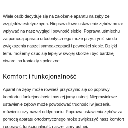
Wiele osób decyduje się na założenie aparatu na zęby ze
względów estetycznych. Nieprawidłowe ustawienie zębów może
wpływać na nasz wygląd i pewność siebie. Poprawa uśmiechu
za pomocą aparatu ortodontycznego może przyczynić się do
zwiększenia naszej samoakceptacji i pewności siebie. Dzięki
temu możemy czuć się lepiej w swojej skórze i być bardziej
otwarci na kontakty społeczne.
Komfort i funkcjonalność
Aparat na zęby może również przyczynić się do poprawy
komfortu i funkcjonalności naszej jamy ustnej. Nieprawidłowe
ustawienie zębów może powodować trudności w jedzeniu,
mówieniu czy nawet oddychaniu. Poprawa ustawienia zębów za
pomocą aparatu ortodontycznego może zwiększyć nasz komfort
i poprawić funkcjonalność naszej jamy ustnej.