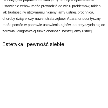
ustawienie zębów może prowadzić do wielu problemów, takich
jak trudności w utrzymaniu higieny jamy ustnej, próchnica,
choroby dziąseł czy nawet utrata zębów. Aparat ortodontyczny
może pomóc w poprawie ustawienia zębów, co przyczynia się do
zdrowia i długotrwałej funkcjonalności naszej jamy ustnej.
Estetyka i pewność siebie