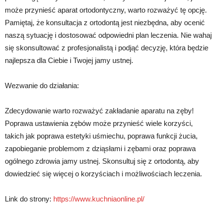
może przynieść aparat ortodontyczny, warto rozważyć tę opcję.
Pamiętaj, że konsultacja z ortodontą jest niezbędna, aby ocenić
naszą sytuację i dostosować odpowiedni plan leczenia. Nie wahaj
się skonsultować z profesjonalistą i podjąć decyzję, która będzie
najlepsza dla Ciebie i Twojej jamy ustnej.
Wezwanie do działania:
Zdecydowanie warto rozważyć zakładanie aparatu na zęby!
Poprawa ustawienia zębów może przynieść wiele korzyści,
takich jak poprawa estetyki uśmiechu, poprawa funkcji żucia,
zapobieganie problemom z dziąsłami i zębami oraz poprawa
ogólnego zdrowia jamy ustnej. Skonsultuj się z ortodontą, aby
dowiedzieć się więcej o korzyściach i możliwościach leczenia.
Link do strony:
https://www.kuchniaonline.pl/