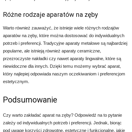
Różne rodzaje aparatów na zęby
Warto również zauważyć, że istnieje wiele różnych rodzajów
aparatów na zęby, które można dostosować do indywidualnych
potrzeb i preferencji. Tradycyjne aparaty metalowe są najbardziej
popularne, ale istnieją również aparaty ceramiczne,
przezroczyste nakładki czy nawet aparaty lingwalne, które są
niewidoczne dla innych. Dzięki temu możemy wybrać aparat,
który najlepiej odpowiada naszym oczekiwaniom i preferencjom
estetycznym.
Podsumowanie
Czy warto zakładać aparat na zęby? Odpowiedź na to pytanie
zależy od indywidualnych potrzeb i preferencji. Jednak, biorąc
pod uwagę korzyści zdrowotne, estetyczne i funkcjonalne, jakie