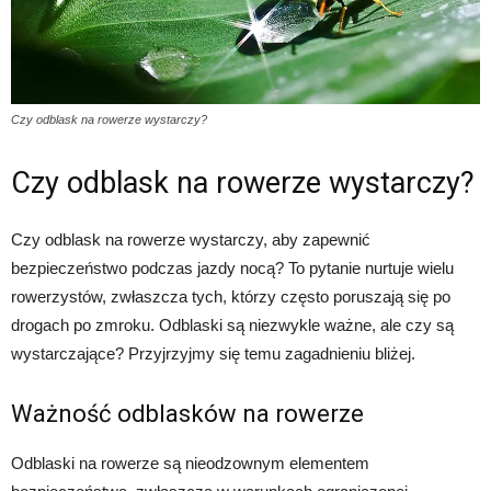
Czy odblask na rowerze wystarczy?
Czy odblask na rowerze wystarczy?
Czy odblask na rowerze wystarczy, aby zapewnić
bezpieczeństwo podczas jazdy nocą? To pytanie nurtuje wielu
rowerzystów, zwłaszcza tych, którzy często poruszają się po
drogach po zmroku. Odblaski są niezwykle ważne, ale czy są
wystarczające? Przyjrzyjmy się temu zagadnieniu bliżej.
Ważność odblasków na rowerze
Odblaski na rowerze są nieodzownym elementem