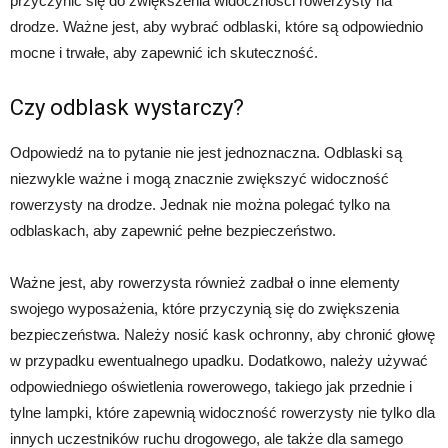
przyczynić się do zwiększenia widoczności rowerzysty na
drodze. Ważne jest, aby wybrać odblaski, które są odpowiednio
mocne i trwałe, aby zapewnić ich skuteczność.
Czy odblask wystarczy?
Odpowiedź na to pytanie nie jest jednoznaczna. Odblaski są
niezwykle ważne i mogą znacznie zwiększyć widoczność
rowerzysty na drodze. Jednak nie można polegać tylko na
odblaskach, aby zapewnić pełne bezpieczeństwo.
Ważne jest, aby rowerzysta również zadbał o inne elementy
swojego wyposażenia, które przyczynią się do zwiększenia
bezpieczeństwa. Należy nosić kask ochronny, aby chronić głowę
w przypadku ewentualnego upadku. Dodatkowo, należy używać
odpowiedniego oświetlenia rowerowego, takiego jak przednie i
tylne lampki, które zapewnią widoczność rowerzysty nie tylko dla
innych uczestników ruchu drogowego, ale także dla samego