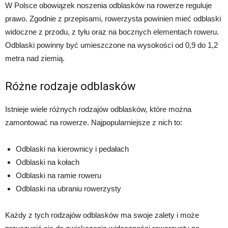
W Polsce obowiązek noszenia odblasków na rowerze reguluje
prawo. Zgodnie z przepisami, rowerzysta powinien mieć odblaski
widoczne z przodu, z tyłu oraz na bocznych elementach roweru.
Odblaski powinny być umieszczone na wysokości od 0,9 do 1,2
metra nad ziemią.
Różne rodzaje odblasków
Istnieje wiele różnych rodzajów odblasków, które można
zamontować na rowerze. Najpopularniejsze z nich to:
Odblaski na kierownicy i pedałach
Odblaski na kołach
Odblaski na ramie roweru
Odblaski na ubraniu rowerzysty
Każdy z tych rodzajów odblasków ma swoje zalety i może