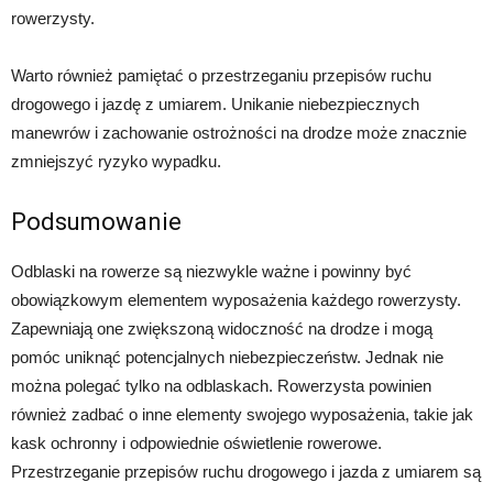
rowerzysty.
Warto również pamiętać o przestrzeganiu przepisów ruchu
drogowego i jazdę z umiarem. Unikanie niebezpiecznych
manewrów i zachowanie ostrożności na drodze może znacznie
zmniejszyć ryzyko wypadku.
Podsumowanie
Odblaski na rowerze są niezwykle ważne i powinny być
obowiązkowym elementem wyposażenia każdego rowerzysty.
Zapewniają one zwiększoną widoczność na drodze i mogą
pomóc uniknąć potencjalnych niebezpieczeństw. Jednak nie
można polegać tylko na odblaskach. Rowerzysta powinien
również zadbać o inne elementy swojego wyposażenia, takie jak
kask ochronny i odpowiednie oświetlenie rowerowe.
Przestrzeganie przepisów ruchu drogowego i jazda z umiarem są