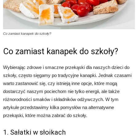
Co zamiast kanapek do szkoły?
Co zamiast kanapek do szkoły?
Wybierając zdrowe i smaczne przekąski dla naszych dzieci do
szkoły, często sięgamy po tradycyjne kanapki. Jednak czasami
warto zastanowić się, czy istnieją inne opcje, które mogą
dostarczyć naszym pociechom nie tylko energii, ale także
różnorodności smaków i składników odżywczych. W tym
artykule przedstawimy kilka pomysłów na alternatywne
przekąski, które można zabrać do szkoły.
1. Sałatki w słoikach