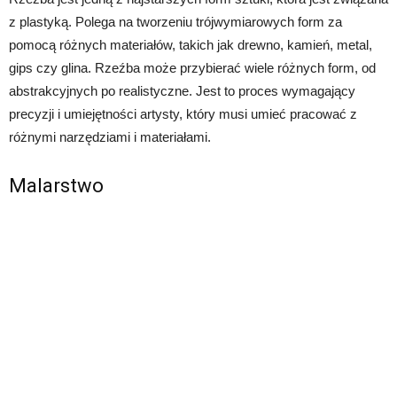
z plastyką. Polega na tworzeniu trójwymiarowych form za
pomocą różnych materiałów, takich jak drewno, kamień, metal,
gips czy glina. Rzeźba może przybierać wiele różnych form, od
abstrakcyjnych po realistyczne. Jest to proces wymagający
precyzji i umiejętności artysty, który musi umieć pracować z
różnymi narzędziami i materiałami.
Malarstwo