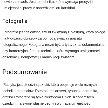
powierzchniach. Jest to technika, która wymaga precyzji i
umiejętności pracy z narzędziami drukarskimi.
Fotografia
Fotografia jest dziedziną sztuki związaną z plastyką, która polega
na tworzeniu obrazów za pomocą światła i aparatu
fotograficznego. Fotografia może być artystyczna, dokumentalna
czy komercyjna. Jest to technika, która wymaga umiejętności
obserwacji, kompozycji i manipulacji światłem.
Podsumowanie
Plastyka jest dziedziną sztuki, która obejmuje wiele różnych
technik i materiałów. Rzeźba, malarstwo, rysunek, ceramika,
grafika i fotografia są tylko niektórymi z nich. Każda z tych
dziedzin ma swoje własne cechy i wymaga umiejętności