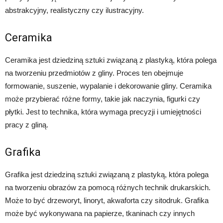
abstrakcyjny, realistyczny czy ilustracyjny.
Ceramika
Ceramika jest dziedziną sztuki związaną z plastyką, która polega
na tworzeniu przedmiotów z gliny. Proces ten obejmuje
formowanie, suszenie, wypalanie i dekorowanie gliny. Ceramika
może przybierać różne formy, takie jak naczynia, figurki czy
płytki. Jest to technika, która wymaga precyzji i umiejętności
pracy z gliną.
Grafika
Grafika jest dziedziną sztuki związaną z plastyką, która polega
na tworzeniu obrazów za pomocą różnych technik drukarskich.
Może to być drzeworyt, linoryt, akwaforta czy sitodruk. Grafika
może być wykonywana na papierze, tkaninach czy innych