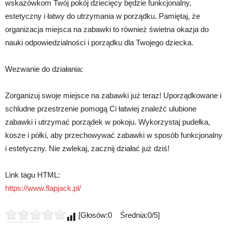
wskazówkom Twój pokój dziecięcy będzie funkcjonalny,
estetyczny i łatwy do utrzymania w porządku. Pamiętaj, że
organizacja miejsca na zabawki to również świetna okazja do
nauki odpowiedzialności i porządku dla Twojego dziecka.
Wezwanie do działania:
Zorganizuj swoje miejsce na zabawki już teraz! Uporządkowane i
schludne przestrzenie pomogą Ci łatwiej znaleźć ulubione
zabawki i utrzymać porządek w pokoju. Wykorzystaj pudełka,
kosze i półki, aby przechowywać zabawki w sposób funkcjonalny
i estetyczny. Nie zwlekaj, zacznij działać już dziś!
Link tagu HTML:
https://www.flapjack.pl/
[Głosów:0 Średnia:0/5]