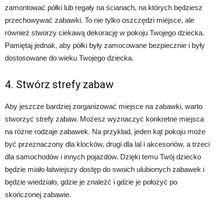
zamontować półki lub regały na ścianach, na których będziesz
przechowywać zabawki. To nie tylko oszczędzi miejsce, ale
również stworzy ciekawą dekorację w pokoju Twojego dziecka.
Pamiętaj jednak, aby półki były zamocowane bezpiecznie i były
dostosowane do wieku Twojego dziecka.
4. Stwórz strefy zabaw
Aby jeszcze bardziej zorganizować miejsce na zabawki, warto
stworzyć strefy zabaw. Możesz wyznaczyć konkretne miejsca
na różne rodzaje zabawek. Na przykład, jeden kąt pokoju może
być przeznaczony dla klocków, drugi dla lal i akcesoriów, a trzeci
dla samochodów i innych pojazdów. Dzięki temu Twój dziecko
będzie miało łatwiejszy dostęp do swoich ulubionych zabawek i
będzie wiedziało, gdzie je znaleźć i gdzie je położyć po
skończonej zabawie.