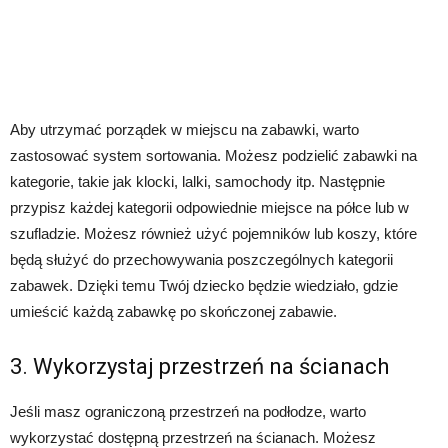
Aby utrzymać porządek w miejscu na zabawki, warto
zastosować system sortowania. Możesz podzielić zabawki na
kategorie, takie jak klocki, lalki, samochody itp. Następnie
przypisz każdej kategorii odpowiednie miejsce na półce lub w
szufladzie. Możesz również użyć pojemników lub koszy, które
będą służyć do przechowywania poszczególnych kategorii
zabawek. Dzięki temu Twój dziecko będzie wiedziało, gdzie
umieścić każdą zabawkę po skończonej zabawie.
3. Wykorzystaj przestrzeń na ścianach
Jeśli masz ograniczoną przestrzeń na podłodze, warto
wykorzystać dostępną przestrzeń na ścianach. Możesz