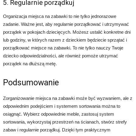
5. Regularnie porządkuj
Organizacja miejsca na zabawki to nie tylko jednorazowe
zadanie. Ważne jest, aby regularnie porządkować i utrzymywać
porządek w pokojach dziecięcych. Możesz ustalić konkretne dni
lub godziny, w których razem z dzieckiem będziecie sprzątać i
porządkować miejsce na zabawki. To nie tylko nauczy Twoje
dziecko odpowiedzialności, ale również pomoże utrzymać
porządek na dłuższą metę.
Podsumowanie
Zorganizowanie miejsca na zabawki może być wyzwaniem, ale z
odpowiednim podejściem i systemem sortowania można to
osiągnąć. Wybierz odpowiednie meble, zastosuj system
sortowania, wykorzystaj przestrzeń na ścianach, stwórz strefy
zabaw i regularnie porządkuj. Dzięki tym praktycznym