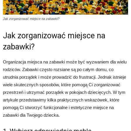
Jak zorganizować miejsce na zabawki?
Jak zorganizować miejsce na
zabawki?
Organizacja miejsca na zabawki może być wyzwaniem dla wielu
rodziców. Zabawki często rozsiane są po całym domu, co
utrudnia porządek i może prowadzić do frustracji. Jednak istnieje
wiele skutecznych sposobów, które pomogą Ci zorganizować
przestrzeń i utrzymać porządek w pokojach dziecięcych. W tym
artykule przedstawimy kilka praktycznych wskazówek, które
pomogą Ci stworzyć funkcjonalne i estetyczne miejsce na
zabawki dla Twojego dziecka.