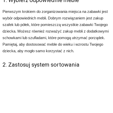
1. Wybierz odpowiednie meble
Pierwszym krokiem do zorganizowania miejsca na zabawki jest
wybór odpowiednich mebli. Dobrym rozwiązaniem jest zakup
szafek lub półek, które pomieszczą wszystkie zabawki Twojego
dziecka. Możesz również rozważyć zakup mebli z dodatkowymi
schowkami lub szufladami, które pomogą utrzymać porządek.
Pamiętaj, aby dostosować meble do wieku i wzrostu Twojego
dziecka, aby mogło samo korzystać z nich.
2. Zastosuj system sortowania