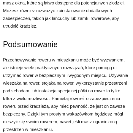
masz okna, które są łatwo dostępne dla potencjalnych złodziei.
Możesz również rozważyć zainstalowanie dodatkowych
zabezpieczeń, takich jak łańcuchy lub zamki rowerowe, aby
utrudnić kradzież.
Podsumowanie
Przechowywanie roweru w mieszkaniu może być wyzwaniem,
ale istnieje wiele praktycznych rozwiązań, które pomogą ci
utrzymać rower w bezpiecznym i wygodnym miejscu. Używanie
wieszaka na rower, stojaka na rower, wykorzystanie przestrzeni
pod schodami lub instalacja specjalnej półki na rower to tylko
kilka z wielu możliwości. Pamiętaj również o zabezpieczeniu
roweru przed kradzieżą, aby mieć pewność, że jest on zawsze
bezpieczny. Dzięki tym prostym wskazówkom będziesz mógł
cieszyć się swoim rowerem, nawet jeśli masz ograniczoną
przestrzeń w mieszkaniu.