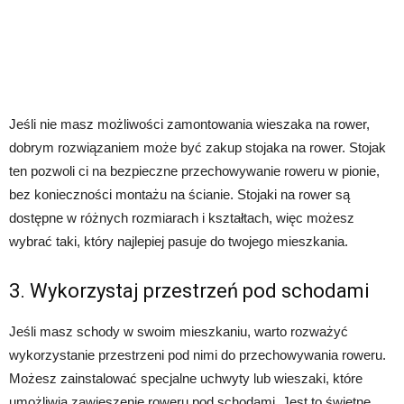
Jeśli nie masz możliwości zamontowania wieszaka na rower,
dobrym rozwiązaniem może być zakup stojaka na rower. Stojak
ten pozwoli ci na bezpieczne przechowywanie roweru w pionie,
bez konieczności montażu na ścianie. Stojaki na rower są
dostępne w różnych rozmiarach i kształtach, więc możesz
wybrać taki, który najlepiej pasuje do twojego mieszkania.
3. Wykorzystaj przestrzeń pod schodami
Jeśli masz schody w swoim mieszkaniu, warto rozważyć
wykorzystanie przestrzeni pod nimi do przechowywania roweru.
Możesz zainstalować specjalne uchwyty lub wieszaki, które
umożliwią zawieszenie roweru pod schodami. Jest to świetne