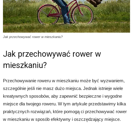
Jak przechowywać rower w mieszkaniu?
Jak przechowywać rower w
mieszkaniu?
Przechowywanie roweru w mieszkaniu może być wyzwaniem,
szczególnie jeśli nie masz dużo miejsca. Jednak istnieje wiele
kreatywnych sposobów, aby zapewnić bezpieczne i wygodne
miejsce dla twojego roweru. W tym artykule przedstawimy kilka
praktycznych rozwiązań, które pomogą ci przechowywać rower
w mieszkaniu w sposób efektywny i oszczędzający miejsce.