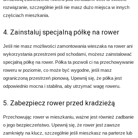
rozwiązanie, szczególnie jeśli nie masz dużo miejsca w innych
częściach mieszkania.
4. Zainstaluj specjalną półkę na rower
Jeśli nie masz możliwości zamontowania wieszaka na rower ani
wykorzystania przestrzeni pod schodami, możesz zainstalować
specjalną półkę na rower. Półka ta pozwoli ci na przechowywanie
roweru w poziomie, co może być wygodne, jeśli masz
ograniczoną przestrzeń pionową. Upewnij się, że półka jest
odpowiednio mocna i stabilna, aby utrzymać wagę roweru.
5. Zabezpiecz rower przed kradzieżą
Przechowując rower w mieszkaniu, ważne jest również zadbanie
o jego bezpieczeństwo. Upewnij się, że rower jest zawsze
zamknięty na klucz, szczególnie jeśli mieszkasz na parterze lub