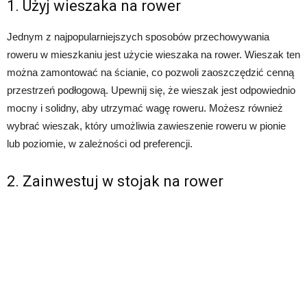
1. Użyj wieszaka na rower
Jednym z najpopularniejszych sposobów przechowywania
roweru w mieszkaniu jest użycie wieszaka na rower. Wieszak ten
można zamontować na ścianie, co pozwoli zaoszczędzić cenną
przestrzeń podłogową. Upewnij się, że wieszak jest odpowiednio
mocny i solidny, aby utrzymać wagę roweru. Możesz również
wybrać wieszak, który umożliwia zawieszenie roweru w pionie
lub poziomie, w zależności od preferencji.
2. Zainwestuj w stojak na rower