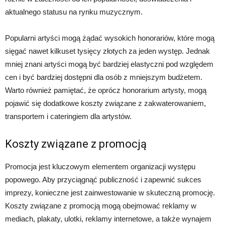
aktualnego statusu na rynku muzycznym.
Popularni artyści mogą żądać wysokich honorariów, które mogą
sięgać nawet kilkuset tysięcy złotych za jeden występ. Jednak
mniej znani artyści mogą być bardziej elastyczni pod względem
cen i być bardziej dostępni dla osób z mniejszym budżetem.
Warto również pamiętać, że oprócz honorarium artysty, mogą
pojawić się dodatkowe koszty związane z zakwaterowaniem,
transportem i cateringiem dla artystów.
Koszty związane z promocją
Promocja jest kluczowym elementem organizacji występu
popowego. Aby przyciągnąć publiczność i zapewnić sukces
imprezy, konieczne jest zainwestowanie w skuteczną promocję.
Koszty związane z promocją mogą obejmować reklamy w
mediach, plakaty, ulotki, reklamy internetowe, a także wynajem