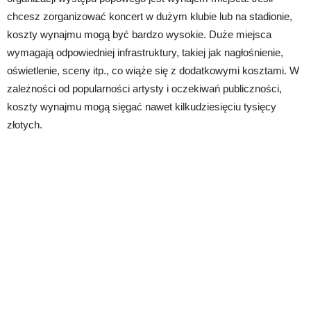
chcesz zorganizować koncert w dużym klubie lub na stadionie,
koszty wynajmu mogą być bardzo wysokie. Duże miejsca
wymagają odpowiedniej infrastruktury, takiej jak nagłośnienie,
oświetlenie, sceny itp., co wiąże się z dodatkowymi kosztami. W
zależności od popularności artysty i oczekiwań publiczności,
koszty wynajmu mogą sięgać nawet kilkudziesięciu tysięcy
złotych.