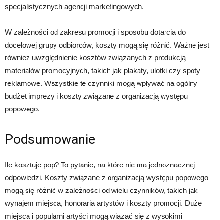
specjalistycznych agencji marketingowych.
W zależności od zakresu promocji i sposobu dotarcia do
docelowej grupy odbiorców, koszty mogą się różnić. Ważne jest
również uwzględnienie kosztów związanych z produkcją
materiałów promocyjnych, takich jak plakaty, ulotki czy spoty
reklamowe. Wszystkie te czynniki mogą wpływać na ogólny
budżet imprezy i koszty związane z organizacją występu
popowego.
Podsumowanie
Ile kosztuje pop? To pytanie, na które nie ma jednoznacznej
odpowiedzi. Koszty związane z organizacją występu popowego
mogą się różnić w zależności od wielu czynników, takich jak
wynajem miejsca, honoraria artystów i koszty promocji. Duże
miejsca i popularni artyści mogą wiązać się z wysokimi