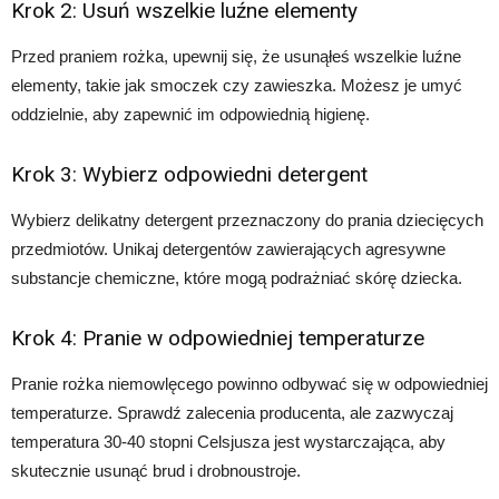
Krok 2: Usuń wszelkie luźne elementy
Przed praniem rożka, upewnij się, że usunąłeś wszelkie luźne
elementy, takie jak smoczek czy zawieszka. Możesz je umyć
oddzielnie, aby zapewnić im odpowiednią higienę.
Krok 3: Wybierz odpowiedni detergent
Wybierz delikatny detergent przeznaczony do prania dziecięcych
przedmiotów. Unikaj detergentów zawierających agresywne
substancje chemiczne, które mogą podrażniać skórę dziecka.
Krok 4: Pranie w odpowiedniej temperaturze
Pranie rożka niemowlęcego powinno odbywać się w odpowiedniej
temperaturze. Sprawdź zalecenia producenta, ale zazwyczaj
temperatura 30-40 stopni Celsjusza jest wystarczająca, aby
skutecznie usunąć brud i drobnoustroje.