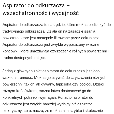
Aspirator do odkurzacza –
wszechstronność i wydajność
Aspirator do odkurzacza to narzędzie, które można podłączyć do
tradycyjnego odkurzacza. Działa on na zasadzie ssania
powietrza, które jest następnie filtrowane przez odkurzacz.
Aspirator do odkurzacza jest zwykle wyposażony w różne
końcówki, które umożliwiają czyszczenie różnych powierzchni i
trudno dostępnych miejsc.
Jedną z głównych zalet aspiratora do odkurzacza jest jego
wszechstronność. Można go używać do czyszczenia różnych
powierzchni, takich jak dywany, tapicerka czy podłogi. Dzięki
różnym końcówkom, można łatwo dostosować go do
konkretnych potrzeb i wymagań. Ponadto, aspirator do
odkurzacza jest zwykle bardziej wydajny niż aspirator
elektryczny, co oznacza, że można nim szybko i skutecznie