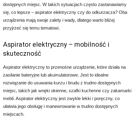
dostępnych miejsc. W takich sytuacjach często zastanawiamy
się, co lepsze – aspirator elektryczny czy do odkurzacza? Oba
urządzenia mają swoje zalety i wady, dlatego warto bliżej
przyjrzeć się temu tematowi.
Aspirator elektryczny – mobilność i
skuteczność
Aspirator elektryczny to przenośne urządzenie, które działa na
zasilanie bateryjne lub akumulatorowe. Jest to idealne
rozwiązanie do usuwania kurzu i brudu z trudno dostępnych
miejsc, takich jak wnęki okienne, szafki kuchenne czy zakamarki
mebli. Aspirator elektryczny jest zwykle lekki i poręczny, co
ułatwia jego obsługę i manewrowanie w trudno dostępnych
miejscach.