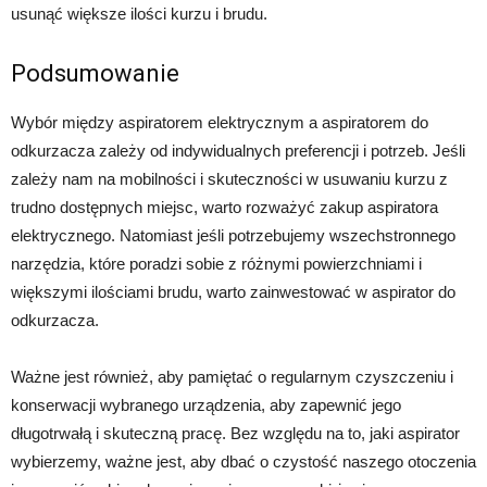
usunąć większe ilości kurzu i brudu.
Podsumowanie
Wybór między aspiratorem elektrycznym a aspiratorem do
odkurzacza zależy od indywidualnych preferencji i potrzeb. Jeśli
zależy nam na mobilności i skuteczności w usuwaniu kurzu z
trudno dostępnych miejsc, warto rozważyć zakup aspiratora
elektrycznego. Natomiast jeśli potrzebujemy wszechstronnego
narzędzia, które poradzi sobie z różnymi powierzchniami i
większymi ilościami brudu, warto zainwestować w aspirator do
odkurzacza.
Ważne jest również, aby pamiętać o regularnym czyszczeniu i
konserwacji wybranego urządzenia, aby zapewnić jego
długotrwałą i skuteczną pracę. Bez względu na to, jaki aspirator
wybierzemy, ważne jest, aby dbać o czystość naszego otoczenia